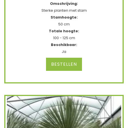
Omschrijving:
Sterke planten met stam
Stamhoogte:
50 cm
Totale hoogte:
100 - 125 cm
Beschikbaar:
Ja
BESTELLEN