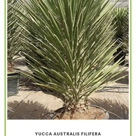
YUCCA AUSTRALIS FILIFERA