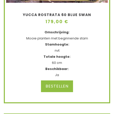
YUCCA ROSTRATA 60 BLUE SWAN
179,00 €
Omschrijving:
Mooie planten met beginnende stam
Stamhoogte:
nvt
Totale hoogte:
60 cm
Beschikbaar:
Ja
BESTELLEN