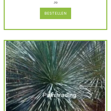
Ja
BESTELLEN