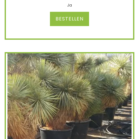
Ja
BESTELLEN