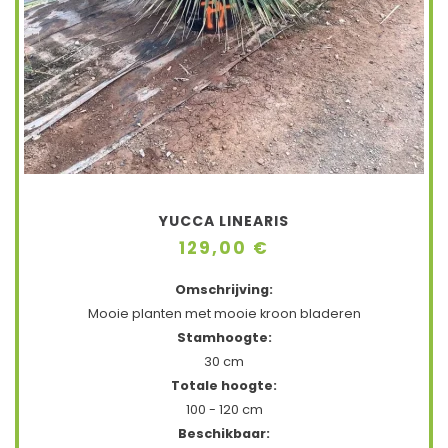
YUCCA LINEARIS
129,00 €
Omschrijving:
Mooie planten met mooie kroon bladeren
Stamhoogte:
30 cm
Totale hoogte:
100 - 120 cm
Beschikbaar: