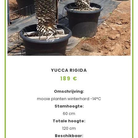
YUCCA RIGIDA
189 €
Omschrijving:
mooie planten winterhard -14°C
Stamhoogte:
60 cm
Totale hoogte:
120 cm
Beschikbaar: