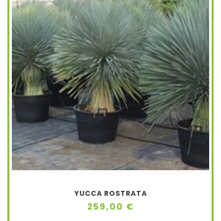
YUCCA ROSTRATA
259,00 €