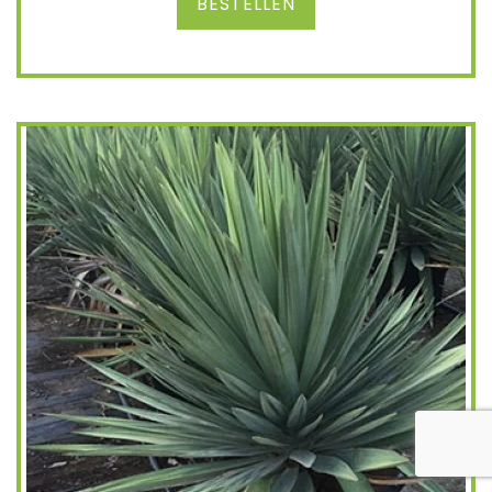
BESTELLEN