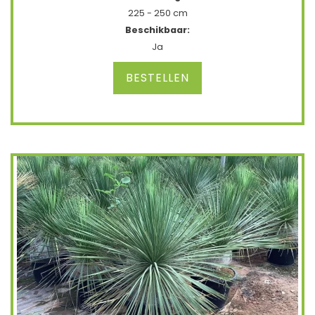
225 - 250 cm
Beschikbaar:
Ja
BESTELLEN