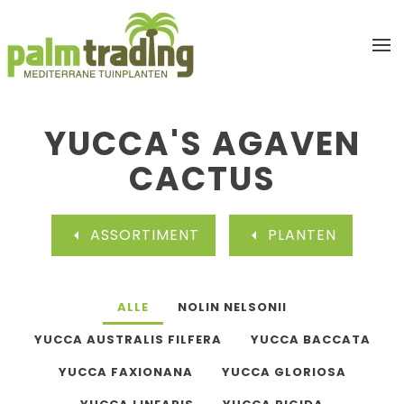
Terug naar hoofdinhoud
YUCCA'S AGAVEN
CACTUS
ASSORTIMENT
PLANTEN
ALLE
NOLIN NELSONII
YUCCA AUSTRALIS FILFERA
YUCCA BACCATA
YUCCA FAXIONANA
YUCCA GLORIOSA