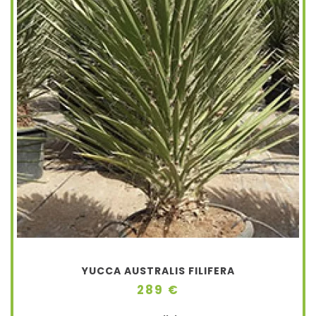
YUCCA AUSTRALIS FILIFERA
289 €